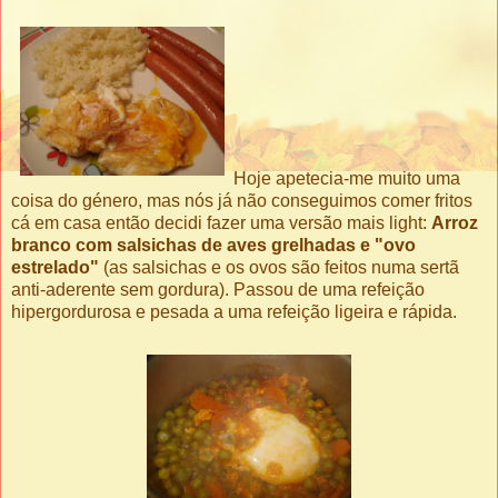
Hoje apetecia-me muito uma
coisa do género, mas nós já não conseguimos comer fritos
cá em casa então decidi fazer uma versão mais light:
Arroz
branco com salsichas de aves grelhadas e "ovo
estrelado"
(as salsichas e os ovos são feitos numa sertã
anti-aderente sem gordura). Passou de uma refeição
hipergordurosa e pesada a uma refeição ligeira e rápida.