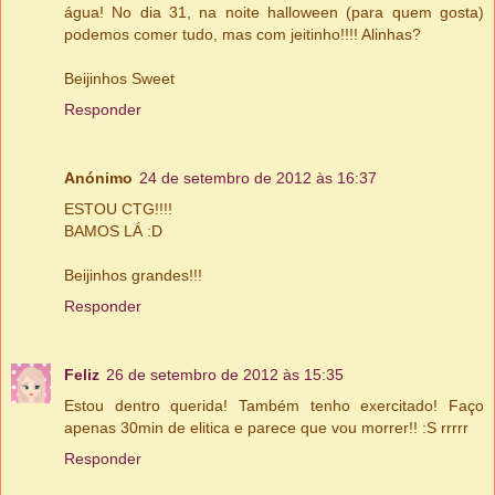
água! No dia 31, na noite halloween (para quem gosta)
podemos comer tudo, mas com jeitinho!!!! Alinhas?
Beijinhos Sweet
Responder
Anónimo
24 de setembro de 2012 às 16:37
ESTOU CTG!!!!
BAMOS LÁ :D
Beijinhos grandes!!!
Responder
Feliz
26 de setembro de 2012 às 15:35
Estou dentro querida! Também tenho exercitado! Faço
apenas 30min de elitica e parece que vou morrer!! :S rrrrr
Responder