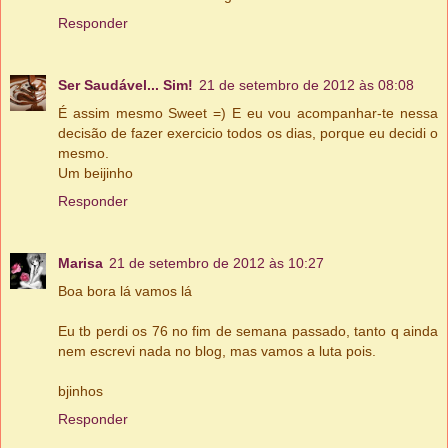
Responder
Ser Saudável... Sim!
21 de setembro de 2012 às 08:08
É assim mesmo Sweet =) E eu vou acompanhar-te nessa
decisão de fazer exercicio todos os dias, porque eu decidi o
mesmo.
Um beijinho
Responder
Marisa
21 de setembro de 2012 às 10:27
Boa bora lá vamos lá
Eu tb perdi os 76 no fim de semana passado, tanto q ainda
nem escrevi nada no blog, mas vamos a luta pois.
bjinhos
Responder