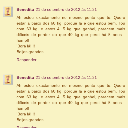
Benedita
21 de setembro de 2012 às 11:31
Ah estou exactamente no mesmo ponto que tu. Quero
estar a baixo dos 60 kg, porque lá é que estou bem. Tou
com 63 kg, e estes 4, 5 kg que ganhei, parecem mais
difíceis de perder do que 40 kg que perdi há 5 anos...
humpf!
'Bora lá!!!!
Beijos grandes
Responder
Benedita
21 de setembro de 2012 às 11:31
Ah estou exactamente no mesmo ponto que tu. Quero
estar a baixo dos 60 kg, porque lá é que estou bem. Tou
com 63 kg, e estes 4, 5 kg que ganhei, parecem mais
difíceis de perder do que 40 kg que perdi há 5 anos...
humpf!
'Bora lá!!!!
Beijos grandes
Responder