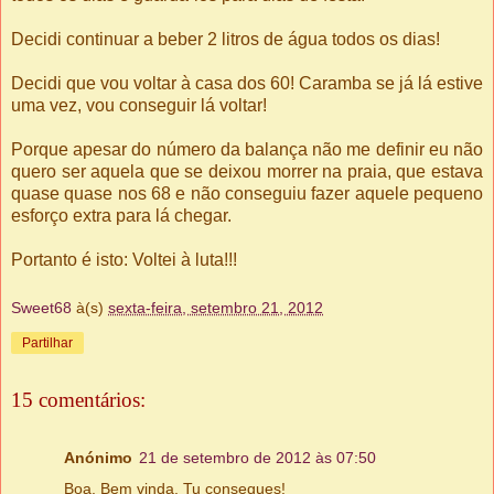
Decidi continuar a beber 2 litros de água todos os dias!
Decidi que vou voltar à casa dos 60! Caramba se já lá estive
uma vez, vou conseguir lá voltar!
Porque apesar do número da balança não me definir eu não
quero ser aquela que se deixou morrer na praia, que estava
quase quase nos 68 e não conseguiu fazer aquele pequeno
esforço extra para lá chegar.
Portanto é isto: Voltei à luta!!!
Sweet68
à(s)
sexta-feira, setembro 21, 2012
Partilhar
15 comentários:
Anónimo
21 de setembro de 2012 às 07:50
Boa. Bem vinda. Tu consegues!