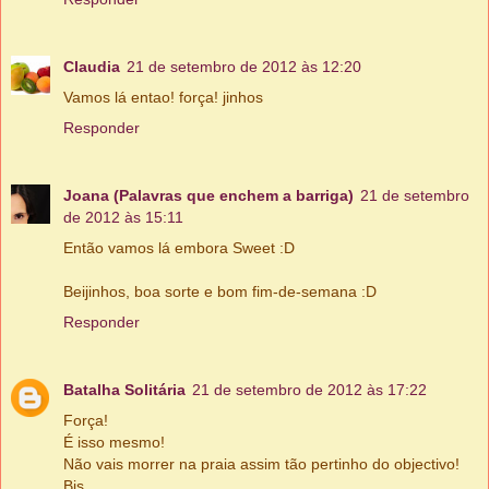
Claudia
21 de setembro de 2012 às 12:20
Vamos lá entao! força! jinhos
Responder
Joana (Palavras que enchem a barriga)
21 de setembro
de 2012 às 15:11
Então vamos lá embora Sweet :D
Beijinhos, boa sorte e bom fim-de-semana :D
Responder
Batalha Solitária
21 de setembro de 2012 às 17:22
Força!
É isso mesmo!
Não vais morrer na praia assim tão pertinho do objectivo!
Bjs