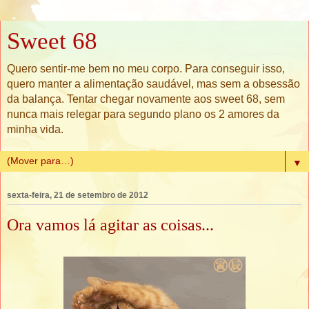
Sweet 68
Quero sentir-me bem no meu corpo. Para conseguir isso,
quero manter a alimentação saudável, mas sem a obsessão
da balança. Tentar chegar novamente aos sweet 68, sem
nunca mais relegar para segundo plano os 2 amores da
minha vida.
▼
sexta-feira, 21 de setembro de 2012
Ora vamos lá agitar as coisas...